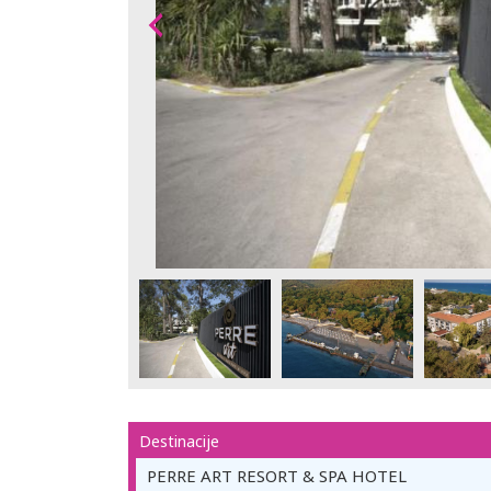
Destinacije
PERRE ART RESORT & SPA HOTEL