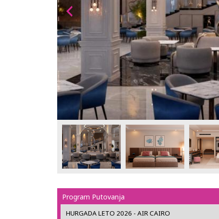
Program Putovanja