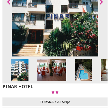
PINAR HOTEL
TURSKA
/
ALANJA