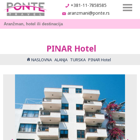
+381-11-7858585
aranzmani@ponte.rs
PINAR Hotel
NASLOVNA
ALANJA
TURSKA
PINAR Hotel