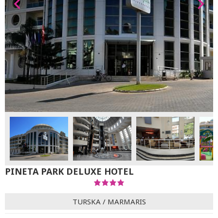
PINETA PARK DELUXE HOTEL
TURSKA
/
MARMARIS