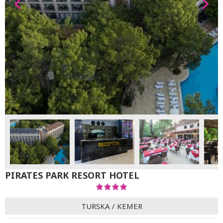
PIRATES PARK RESORT HOTEL
TURSKA
/
KEMER