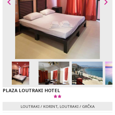
PLAZA LOUTRAKI HOTEL
LOUTRAKI
/
KORINT, LOUTRAKI
/
GRČKA