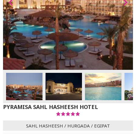
PYRAMISA SAHL HASHEESH HOTEL
SAHL HASHEESH
/
HURGADA
/
EGIPAT