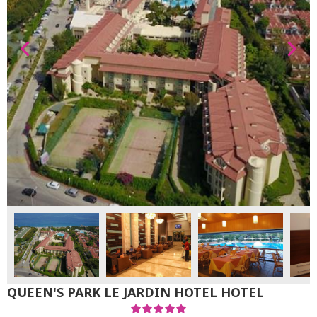
QUEEN'S PARK LE JARDIN HOTEL HOTEL