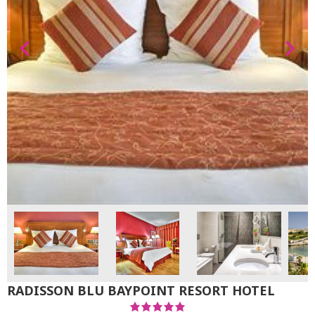
RADISSON BLU BAYPOINT RESORT HOTEL