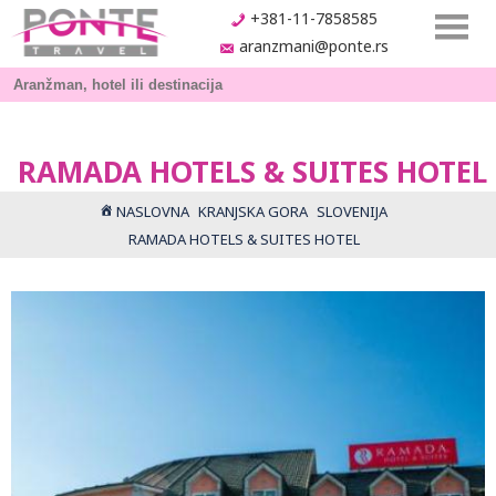
+381-11-7858585
aranzmani@ponte.rs
RAMADA HOTELS & SUITES HOTEL
NASLOVNA
KRANJSKA GORA
SLOVENIJA
RAMADA HOTELS & SUITES HOTEL