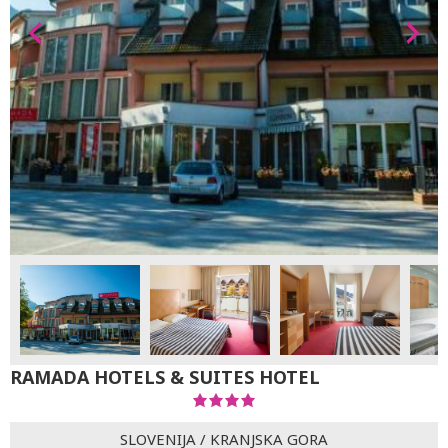
RAMADA HOTELS & SUITES HOTEL
SLOVENIJA
/
KRANJSKA GORA