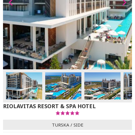
RIOLAVITAS RESORT & SPA HOTEL
TURSKA
/
SIDE