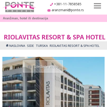
+381-11-7858585
aranzmani@ponte.rs
RIOLAVITAS RESORT & SPA HOTEL
NASLOVNA
SIDE
TURSKA
RIOLAVITAS RESORT & SPA HOTEL
Gledajte video