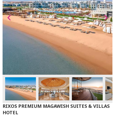
RIXOS PREMIUM MAGAWISH SUITES & VILLAS
HOTEL