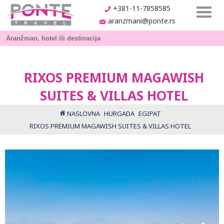
+381-11-7858585
aranzmani@ponte.rs
RIXOS PREMIUM MAGAWISH
SUITES & VILLAS HOTEL
NASLOVNA
HURGADA
EGIPAT
RIXOS PREMIUM MAGAWISH SUITES & VILLAS HOTEL