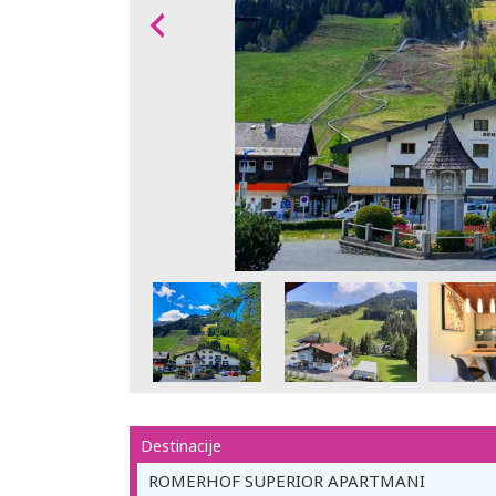
Destinacije
ROMERHOF SUPERIOR APARTMANI