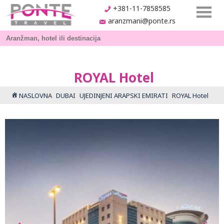
+381-11-7858585
aranzmani@ponte.rs
ROYAL Hotel
NASLOVNA
DUBAI
UJEDINJENI ARAPSKI EMIRATI
ROYAL Hotel