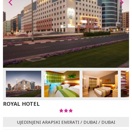
ROYAL HOTEL
UJEDINJENI ARAPSKI EMIRATI
/
DUBAI
/
DUBAI