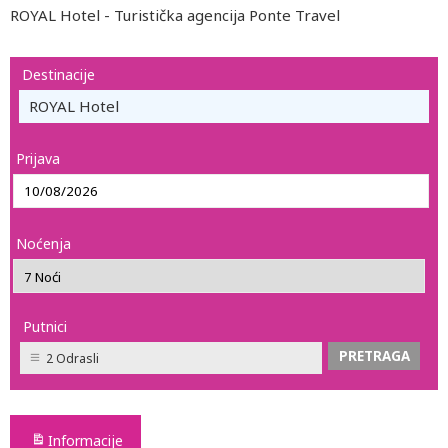
ROYAL Hotel - Turistička agencija Ponte Travel
Destinacije
ROYAL Hotel
Prijava
Noćenja
Putnici
2 Odrasli
Informacije