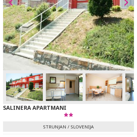
SALINERA APARTMANI
STRUNJAN
/
SLOVENIJA