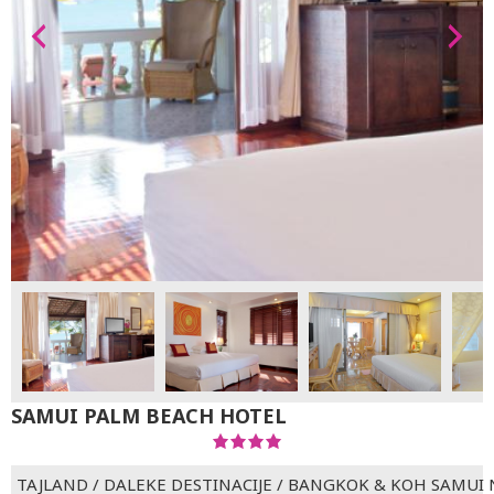
SAMUI PALM BEACH HOTEL
TAJLAND
/
DALEKE DESTINACIJE
/
BANGKOK & KOH SAMUI 