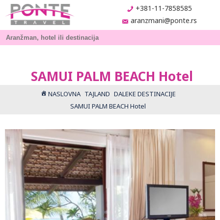
+381-11-7858585
aranzmani@ponte.rs
SAMUI PALM BEACH Hotel
NASLOVNA
TAJLAND
DALEKE DESTINACIJE
SAMUI PALM BEACH Hotel