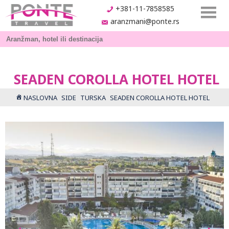
+381-11-7858585
aranzmani@ponte.rs
SEADEN COROLLA HOTEL HOTEL
NASLOVNA
SIDE
TURSKA
SEADEN COROLLA HOTEL HOTEL