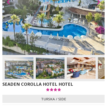
SEADEN COROLLA HOTEL HOTEL
TURSKA
/
SIDE