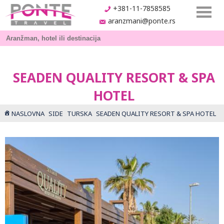
+381-11-7858585
aranzmani@ponte.rs
SEADEN QUALITY RESORT & SPA
HOTEL
NASLOVNA
SIDE
TURSKA
SEADEN QUALITY RESORT & SPA HOTEL