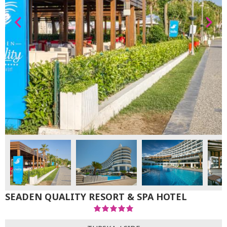
SEADEN QUALITY RESORT & SPA HOTEL