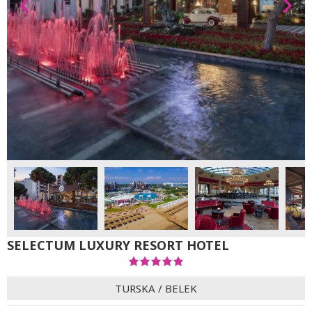
SELECTUM LUXURY RESORT HOTEL
TURSKA
/
BELEK