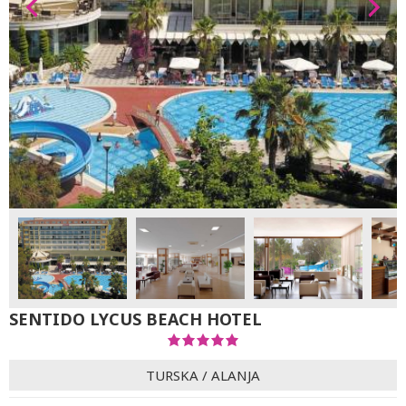
SENTIDO LYCUS BEACH HOTEL
TURSKA
/
ALANJA