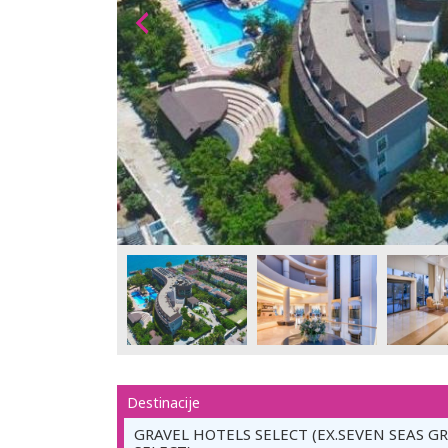
Destinacije
GRAVEL HOTELS SELECT (EX.SEVEN SEAS G