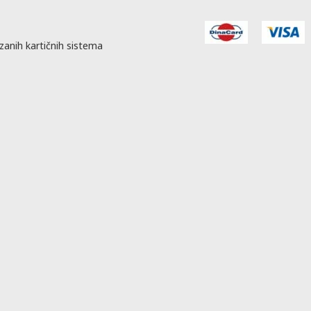
zanih kartičnih sistema