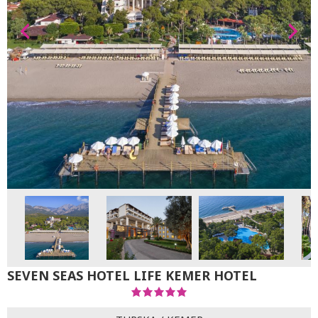
SEVEN SEAS HOTEL LIFE KEMER HOTEL