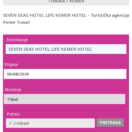
TURSKA
/
KEMER
SEVEN SEAS HOTEL LIFE KEMER HOTEL - Turistička agencija
Ponte Travel
Destinacije
SEVEN SEAS HOTEL LIFE KEMER HOTEL
Prijava
Noćenja
Putnici
2 Odrasli