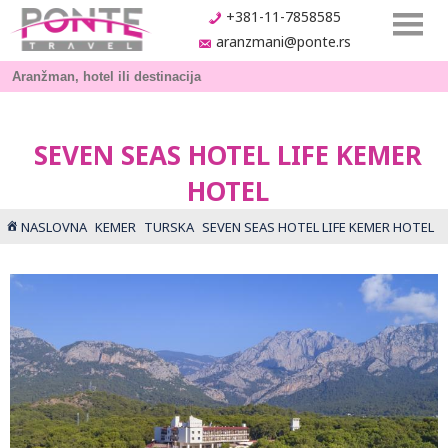
+381-11-7858585
aranzmani@ponte.rs
SEVEN SEAS HOTEL LIFE KEMER
HOTEL
NASLOVNA
KEMER
TURSKA
SEVEN SEAS HOTEL LIFE KEMER HOTEL