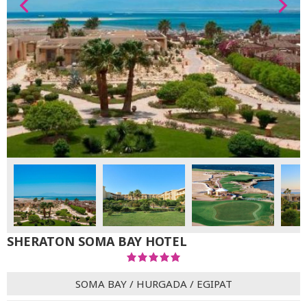
SHERATON SOMA BAY HOTEL
SOMA BAY
/
HURGADA
/
EGIPAT