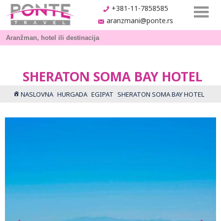
+381-11-7858585
aranzmani@ponte.rs
SHERATON SOMA BAY HOTEL
NASLOVNA
HURGADA
EGIPAT
SHERATON SOMA BAY HOTEL