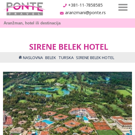
+381-11-7858585
aranzmani@ponte.rs
SIRENE BELEK HOTEL
NASLOVNA
BELEK
TURSKA
SIRENE BELEK HOTEL