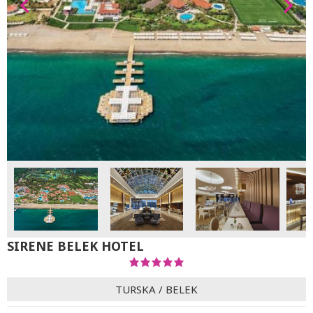
SIRENE BELEK HOTEL
TURSKA
/
BELEK