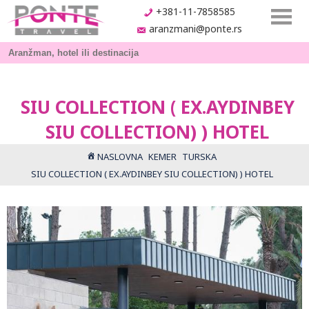
+381-11-7858585
aranzmani@ponte.rs
SIU COLLECTION ( EX.AYDINBEY
SIU COLLECTION) ) HOTEL
NASLOVNA
KEMER
TURSKA
SIU COLLECTION ( EX.AYDINBEY SIU COLLECTION) ) HOTEL