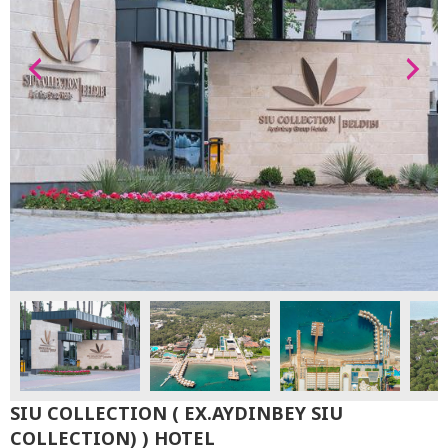
SIU COLLECTION ( EX.AYDINBEY SIU
COLLECTION) ) HOTEL