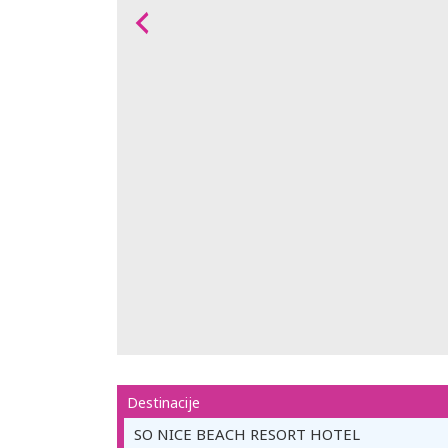
Destinacije
SO NICE BEACH RESORT HOTEL