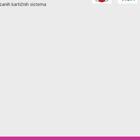
zanih kartičnih sistema