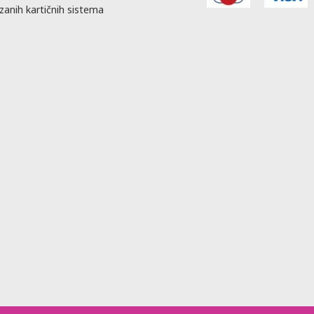
zanih kartičnih sistema