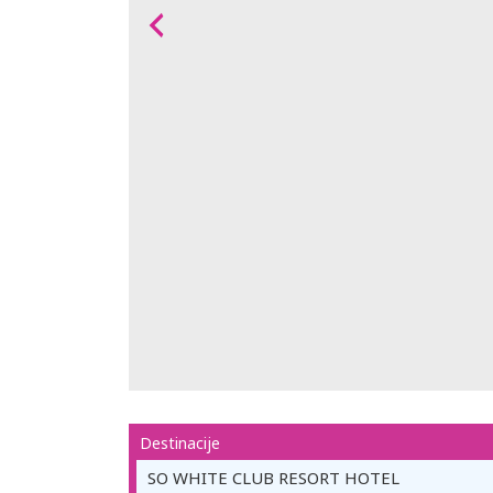
Destinacije
SO WHITE CLUB RESORT HOTEL