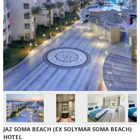
JAZ SOMA BEACH (EX SOLYMAR SOMA BEACH)
HOTEL