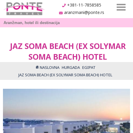
+381-11-7858585
aranzmani@ponte.rs
JAZ SOMA BEACH (EX SOLYMAR
SOMA BEACH) HOTEL
NASLOVNA
HURGADA
EGIPAT
JAZ SOMA BEACH (EX SOLYMAR SOMA BEACH) HOTEL