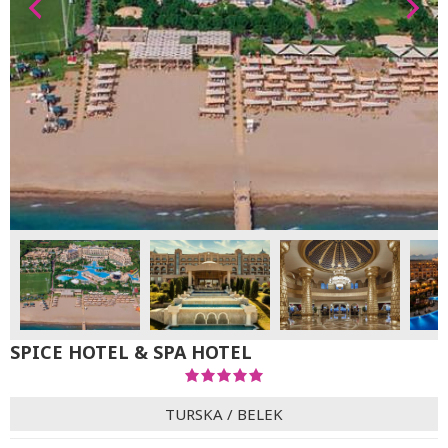
SPICE HOTEL & SPA HOTEL
TURSKA
/
BELEK