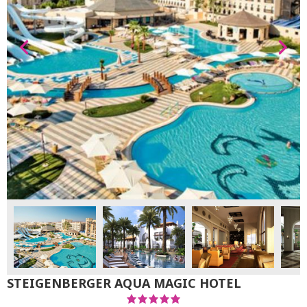
STEIGENBERGER AQUA MAGIC HOTEL