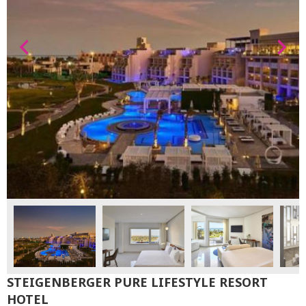
STEIGENBERGER PURE LIFESTYLE RESORT
HOTEL