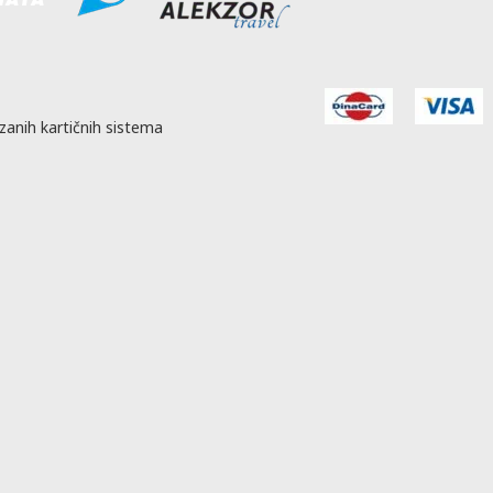
zanih kartičnih sistema