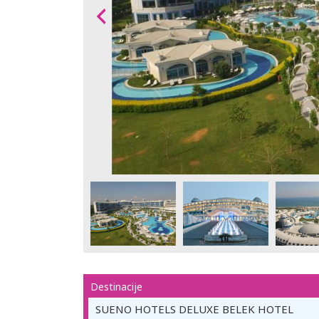
Destinacije
SUENO HOTELS DELUXE BELEK HOTEL