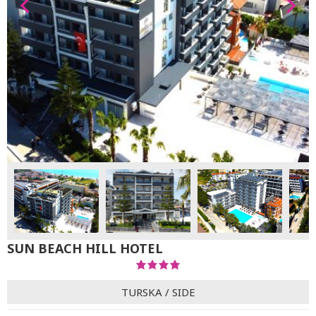
SUN BEACH HILL HOTEL
TURSKA
/
SIDE