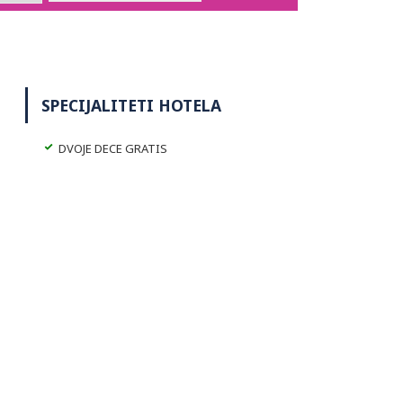
SPECIJALITETI HOTELA
DVOJE DECE GRATIS