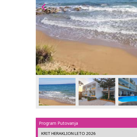
Program Putovanja