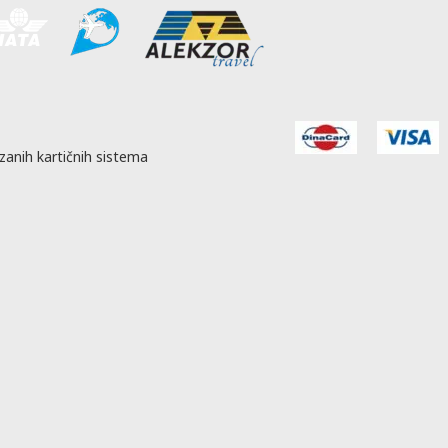
zanih kartičnih sistema