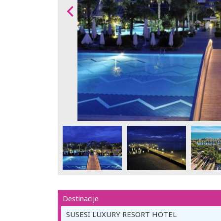
Destinacije
SUSESI LUXURY RESORT HOTEL