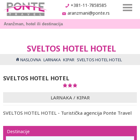
+381-11-7858585
aranzmani@ponte.rs
SVELTOS HOTEL HOTEL
NASLOVNA
LARNAKA
KIPAR
SVELTOS HOTEL HOTEL
SVELTOS HOTEL HOTEL
LARNAKA
/
KIPAR
SVELTOS HOTEL HOTEL - Turistička agencija Ponte Travel
Destinacije