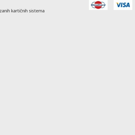
zanih kartičnih sistema