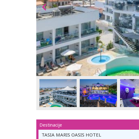
Destinacije
TASIA MARIS OASIS HOTEL