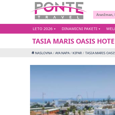
LETO 2026
DINAMICNI PAKETI
WEL
TASIA MARIS OASIS HOTE
NASLOVNA
AYA NAPA
KIPAR
TASIA MARIS OASI