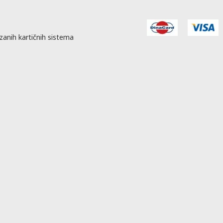
zanih kartičnih sistema