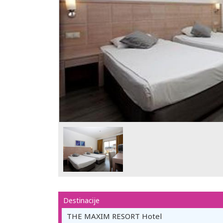
Destinacije
THE MAXIM RESORT Hotel