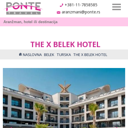
+381-11-7858585
aranzmani@ponte.rs
THE X BELEK HOTEL
NASLOVNA
BELEK
TURSKA
THE X BELEK HOTEL