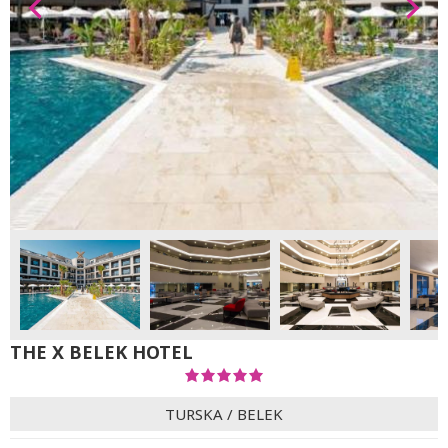
THE X BELEK HOTEL
TURSKA
/
BELEK