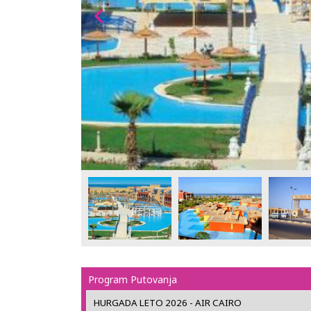
Program Putovanja