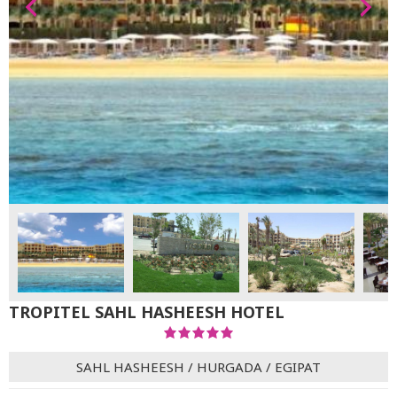
TROPITEL SAHL HASHEESH HOTEL
SAHL HASHEESH
/
HURGADA
/
EGIPAT