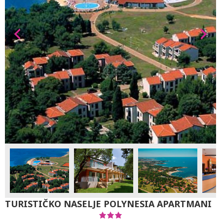
TURISTIČKO NASELJE POLYNESIA APARTMANI