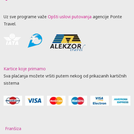
Uz sve programe važe
Opšti uslovi putovanja
agencije Ponte
Travel.
Kartice koje primamo
Sva plaćanja možete vršiti putem nekog od prikazanih kartičnih
sistema
Franšiza