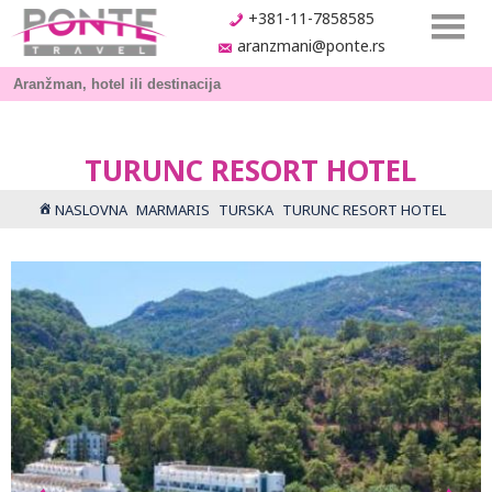
+381-11-7858585
aranzmani@ponte.rs
TURUNC RESORT HOTEL
NASLOVNA
MARMARIS
TURSKA
TURUNC RESORT HOTEL