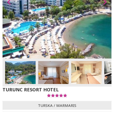
TURUNC RESORT HOTEL
TURSKA
/
MARMARIS