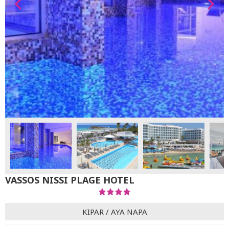
VASSOS NISSI PLAGE HOTEL
KIPAR
/
AYA NAPA