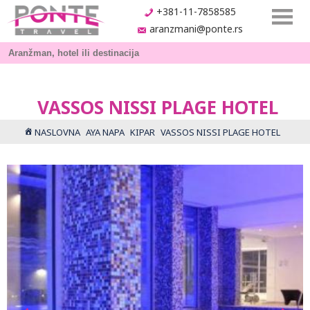
+381-11-7858585
aranzmani@ponte.rs
VASSOS NISSI PLAGE HOTEL
NASLOVNA
AYA NAPA
KIPAR
VASSOS NISSI PLAGE HOTEL