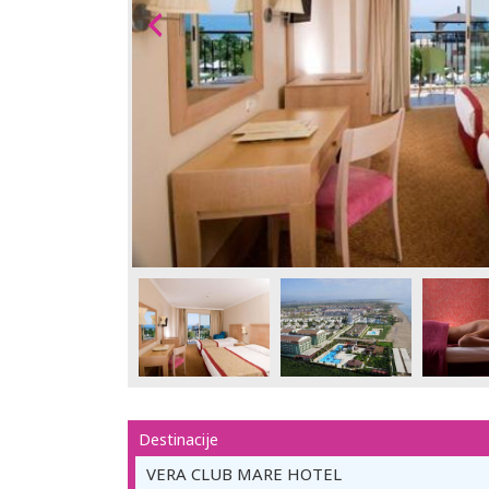
Destinacije
VERA CLUB MARE HOTEL