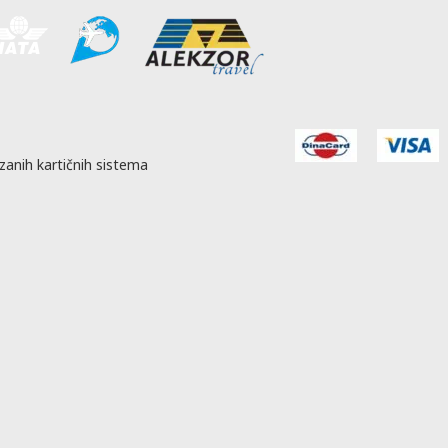
zanih kartičnih sistema