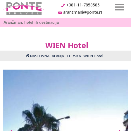
+381-11-7858585
aranzmani@ponte.rs
WIEN Hotel
NASLOVNA
ALANJA
TURSKA
WIEN Hotel