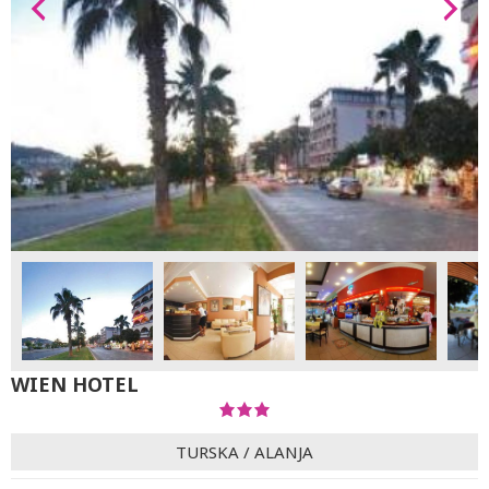
WIEN HOTEL
TURSKA
/
ALANJA