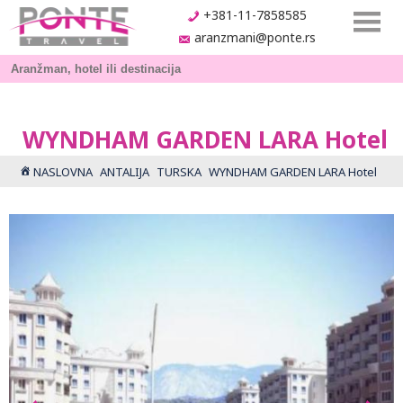
+381-11-7858585
aranzmani@ponte.rs
WYNDHAM GARDEN LARA Hotel
NASLOVNA
ANTALIJA
TURSKA
WYNDHAM GARDEN LARA Hotel