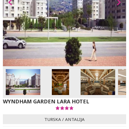
WYNDHAM GARDEN LARA HOTEL
TURSKA
/
ANTALIJA