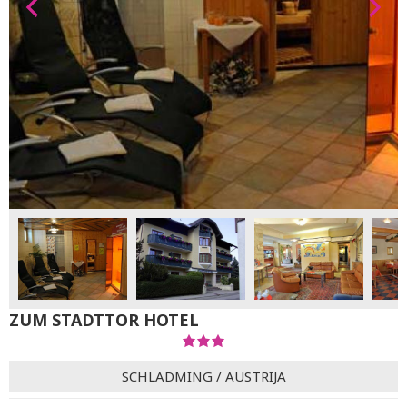
ZUM STADTTOR HOTEL
SCHLADMING
/
AUSTRIJA