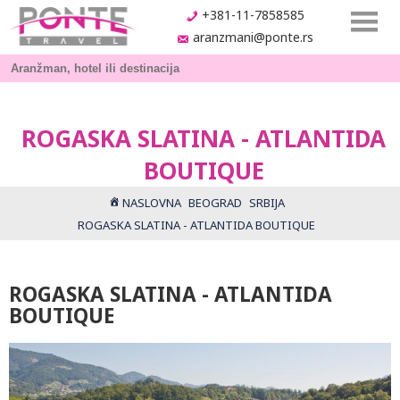
+381-11-7858585
aranzmani@ponte.rs
ROGASKA SLATINA - ATLANTIDA
BOUTIQUE
NASLOVNA
BEOGRAD
SRBIJA
ROGASKA SLATINA - ATLANTIDA BOUTIQUE
ROGASKA SLATINA - ATLANTIDA
BOUTIQUE