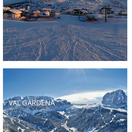
VAL GARDENA