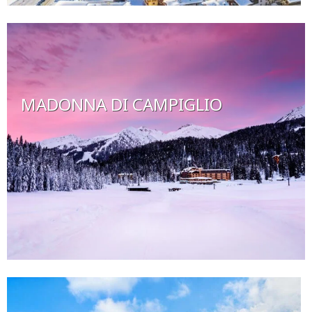
MADONNA DI CAMPIGLIO