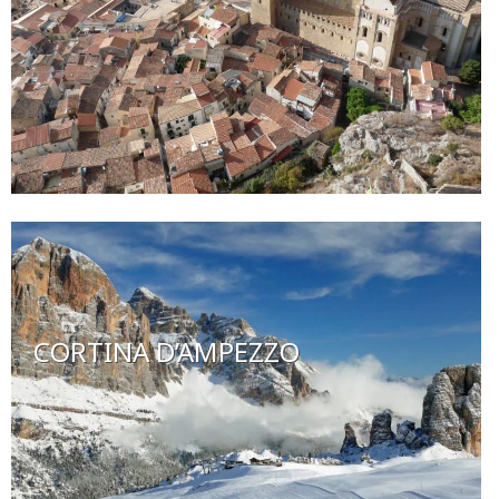
CORTINA D’AMPEZZO