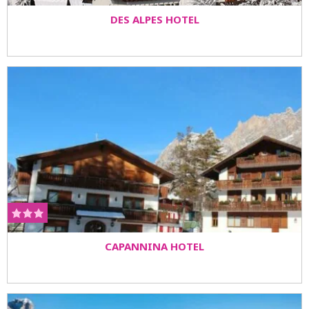
DES ALPES HOTEL
CAPANNINA HOTEL