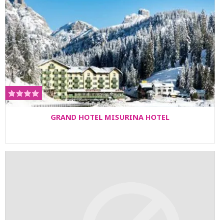
GRAND HOTEL MISURINA HOTEL