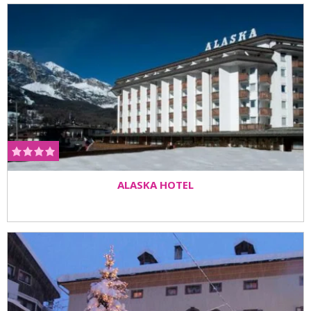
ALASKA HOTEL