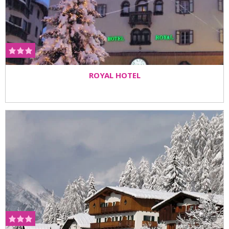
ROYAL HOTEL