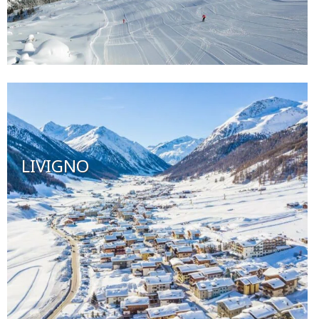
LIVIGNO